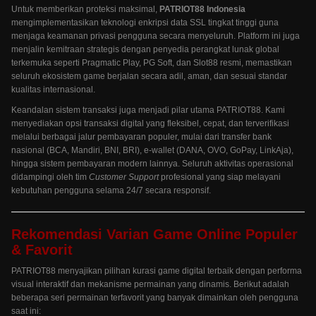
Untuk memberikan proteksi maksimal,
PATRIOT88 Indonesia
mengimplementasikan teknologi enkripsi data SSL tingkat tinggi guna
menjaga keamanan privasi pengguna secara menyeluruh. Platform ini juga
menjalin kemitraan strategis dengan penyedia perangkat lunak global
terkemuka seperti Pragmatic Play, PG Soft, dan Slot88 resmi, memastikan
seluruh ekosistem game berjalan secara adil, aman, dan sesuai standar
kualitas internasional.
Keandalan sistem transaksi juga menjadi pilar utama PATRIOT88. Kami
menyediakan opsi transaksi digital yang fleksibel, cepat, dan terverifikasi
melalui berbagai jalur pembayaran populer, mulai dari transfer bank
nasional (BCA, Mandiri, BNI, BRI), e-wallet (DANA, OVO, GoPay, LinkAja),
hingga sistem pembayaran modern lainnya. Seluruh aktivitas operasional
didampingi oleh tim
Customer Support
profesional yang siap melayani
kebutuhan pengguna selama 24/7 secara responsif.
Rekomendasi Varian Game Online Populer
& Favorit
PATRIOT88 menyajikan pilihan kurasi game digital terbaik dengan performa
visual interaktif dan mekanisme permainan yang dinamis. Berikut adalah
beberapa seri permainan terfavorit yang banyak dimainkan oleh pengguna
saat ini: