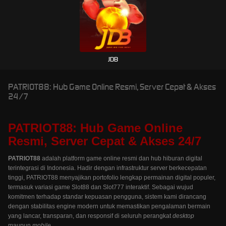
JDB
PATRIOT88: Hub Game Online Resmi, Server Cepat & Akses
24/7
PATRIOT88: Hub Game Online
Resmi, Server Cepat & Akses 24/7
PATRIOT88
adalah platform game online resmi dan hub hiburan digital
terintegrasi di Indonesia. Hadir dengan infrastruktur server berkecepatan
tinggi, PATRIOT88 menyajikan portofolio lengkap permainan digital populer,
termasuk variasi game Slot88 dan Slot777 interaktif. Sebagai wujud
komitmen terhadap standar kepuasan pengguna, sistem kami dirancang
dengan stabilitas engine modern untuk memastikan pengalaman bermain
yang lancar, transparan, dan responsif di seluruh perangkat
desktop
maupun
mobile
.