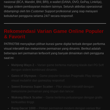
nasional (BCA, Mandiri, BNI, BRI), e-wallet (DANA, OVO, GoPay, LinkAja),
hingga sistem pembayaran modern lainnya. Seluruh aktivitas operasional
didampingi oleh tim
Customer Support
profesional yang siap melayani
kebutuhan pengguna selama 24/7 secara responsif.
Rekomendasi Varian Game Online Populer
& Favorit
PATRIOT88 menyajikan pilihan kurasi game digital terbaik dengan performa
visual interaktif dan mekanisme permainan yang dinamis. Berikut adalah
beberapa seri permainan terfavorit yang banyak dimainkan oleh pengguna
saat ini:
Mahjong Ways 2
– Varian game bertema mahjong klasik dari PG Soft
dengan sistem kombinasi dinamis.
Gates of Olympus
– Game populer besutan Pragmatic Play dengan
visual mutakhir dan gameplay responsif.
Sweet Bonanza Super Scatter
– Fitur visual interaktif dengan
mekanisme permainan yang ringan dan lancar.
Wukong Black Scatter
– Game bertema petualangan dengan grafis
berkualitas tinggi.
Bang Gacor 1000
– Pilihan permainan modern dengan variasi fitur