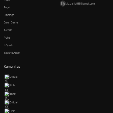
vip.patriot88@gmail.com
Togel
Olahraga
Crash Game
Arcade
Poker
E-Sports
Sabung Ayam
Komunitas
Official
Bola
Togel
Official
Bola