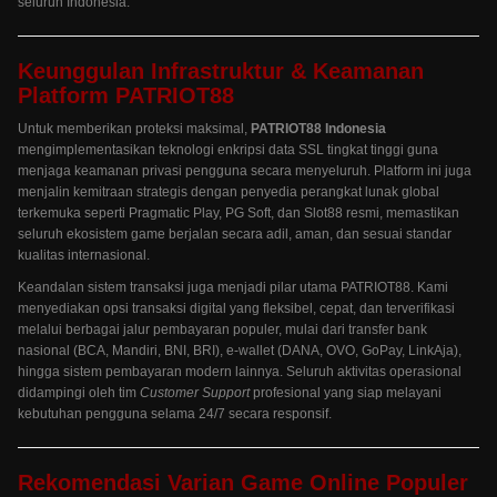
seluruh Indonesia.
Keunggulan Infrastruktur & Keamanan
Platform PATRIOT88
Untuk memberikan proteksi maksimal,
PATRIOT88 Indonesia
mengimplementasikan teknologi enkripsi data SSL tingkat tinggi guna
menjaga keamanan privasi pengguna secara menyeluruh. Platform ini juga
menjalin kemitraan strategis dengan penyedia perangkat lunak global
terkemuka seperti Pragmatic Play, PG Soft, dan Slot88 resmi, memastikan
seluruh ekosistem game berjalan secara adil, aman, dan sesuai standar
kualitas internasional.
Keandalan sistem transaksi juga menjadi pilar utama PATRIOT88. Kami
menyediakan opsi transaksi digital yang fleksibel, cepat, dan terverifikasi
melalui berbagai jalur pembayaran populer, mulai dari transfer bank
nasional (BCA, Mandiri, BNI, BRI), e-wallet (DANA, OVO, GoPay, LinkAja),
hingga sistem pembayaran modern lainnya. Seluruh aktivitas operasional
didampingi oleh tim
Customer Support
profesional yang siap melayani
kebutuhan pengguna selama 24/7 secara responsif.
Rekomendasi Varian Game Online Populer