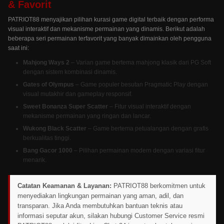
& Favorit
PATRIOT88 menyajikan pilihan kurasi game digital terbaik dengan performa
visual interaktif dan mekanisme permainan yang dinamis. Berikut adalah
beberapa seri permainan terfavorit yang banyak dimainkan oleh pengguna
saat ini:
Mahjong Ways 2
– Varian game bertema mahjong klasik dari PG Soft
dengan sistem kombinasi dinamis.
Gates of Olympus
– Game populer besutan Pragmatic Play dengan
visual mutakhir dan gameplay responsif.
Sweet Bonanza Super Scatter
– Fitur visual interaktif dengan
mekanisme permainan yang ringan dan lancar.
Wukong Black Scatter
– Game bertema petualangan dengan grafis
berkualitas tinggi.
Bang Gacor 1000
– Pilihan permainan modern dengan variasi fitur
menarik.
Catatan Keamanan & Layanan:
PATRIOT88 berkomitmen untuk
menyediakan lingkungan permainan yang aman, adil, dan
transparan. Jika Anda membutuhkan bantuan teknis atau
informasi seputar akun, silakan hubungi Customer Service resmi