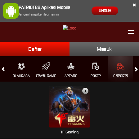
×
PATRIOT88 Aplikasi Mobile
UNDUH
Jangan tampilkan lagi hari ini
Daftar
Masuk
L
OLAHRAGA
CRASH GAME
ARCADE
POKER
E-SPORTS
SA
i
TF Gaming