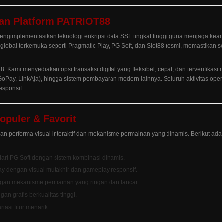
ya, PATRIOT88 memahami pentingnya akurasi data dan transparansi sistem bagi 
la. Didukung oleh navigasi yang ramah pengguna, PATRIOT88 memberikan kemudah
nan Platform PATRIOT88
ngimplementasikan teknologi enkripsi data SSL tingkat tinggi guna menjaga keam
global terkemuka seperti Pragmatic Play, PG Soft, dan Slot88 resmi, memastikan 
Kami menyediakan opsi transaksi digital yang fleksibel, cepat, dan terverifikasi 
GoPay, LinkAja), hingga sistem pembayaran modern lainnya. Seluruh aktivitas ope
esponsif.
puler & Favorit
gan performa visual interaktif dan mekanisme permainan yang dinamis. Berikut ad
ari PG Soft dengan sistem kombinasi dinamis.
y dengan visual mutakhir dan gameplay responsif.
 dengan mekanisme permainan yang ringan dan lancar.