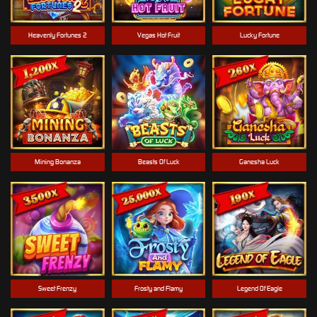
Heavenly Fortunes 2
Vegas Hot Fruit
Lucky Fortune
Mining Bonanza
Beasts Of Luck
Ganesha Luck
Sweet Frenzy
Frosty and Flamy
Legend Of Eagle