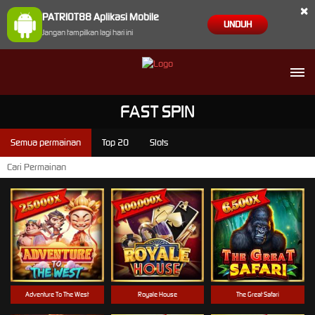
×
PATRIOT88 Aplikasi Mobile
UNDUH
Jangan tampilkan lagi hari ini
mo****ll Berhasil Withdraw Rp 6.912.000,00
FAST SPIN
Semua permainan
Top 20
Slots
Adventure To The West
Royale House
The Great Safari