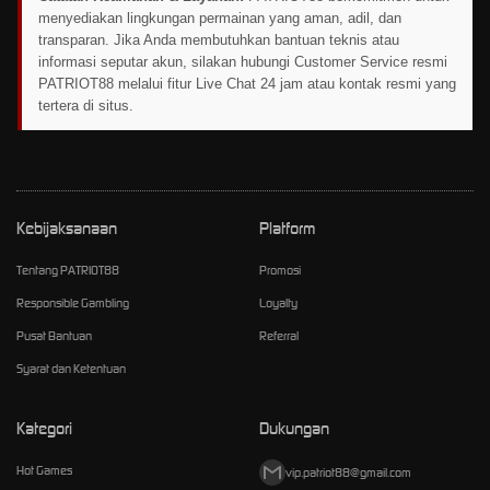
menyediakan lingkungan permainan yang aman, adil, dan
transparan. Jika Anda membutuhkan bantuan teknis atau
informasi seputar akun, silakan hubungi Customer Service resmi
PATRIOT88 melalui fitur Live Chat 24 jam atau kontak resmi yang
tertera di situs.
Kebijaksanaan
Platform
Tentang PATRIOT88
Promosi
Responsible Gambling
Loyalty
Pusat Bantuan
Referral
Syarat dan Ketentuan
Kategori
Dukungan
Hot Games
vip.patriot88@gmail.com