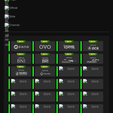
Official
Bola
Channel