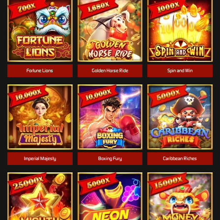
Fortune Lions
Golden Horse Ride
Spin and Win
Imperial Majesty
Boxing Fury
Caribbean Riches