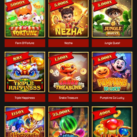
Farm Of Fortune
Nezha
Jungle Quest
Triple Happiness
Snake Treasure
Pumpkins Go Lucky