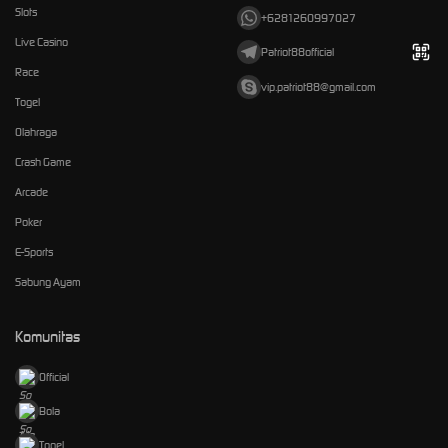
Slots
+6281260997027
Live Casino
Patriot88official
Race
vip.patriot88@gmail.com
Togel
Olahraga
Crash Game
Arcade
Poker
E-Sports
Sabung Ayam
Komunitas
Official
Bola
Togel