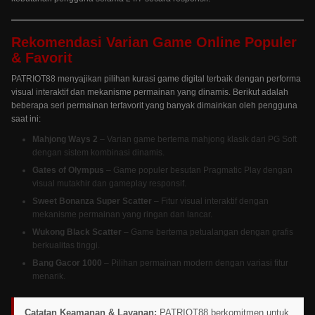
Rekomendasi Varian Game Online Populer
& Favorit
PATRIOT88 menyajikan pilihan kurasi game digital terbaik dengan performa
visual interaktif dan mekanisme permainan yang dinamis. Berikut adalah
beberapa seri permainan terfavorit yang banyak dimainkan oleh pengguna
saat ini:
Mahjong Ways 2
– Varian game bertema mahjong klasik dari PG Soft
dengan sistem kombinasi dinamis.
Gates of Olympus
– Game populer besutan Pragmatic Play dengan
visual mutakhir dan gameplay responsif.
Sweet Bonanza Super Scatter
– Fitur visual interaktif dengan
mekanisme permainan yang ringan dan lancar.
Wukong Black Scatter
– Game bertema petualangan dengan grafis
berkualitas tinggi.
Bang Gacor 1000
– Pilihan permainan modern dengan variasi fitur
menarik.
Catatan Keamanan & Layanan:
PATRIOT88 berkomitmen untuk