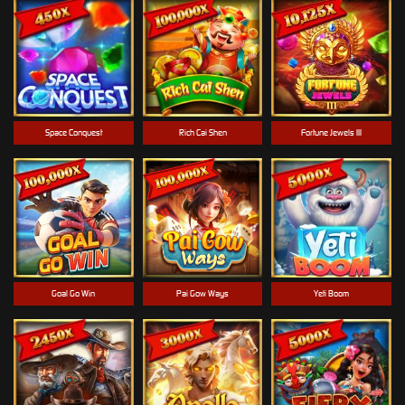
Space Conquest
Rich Cai Shen
Fortune Jewels III
Goal Go Win
Pai Gow Ways
Yeti Boom