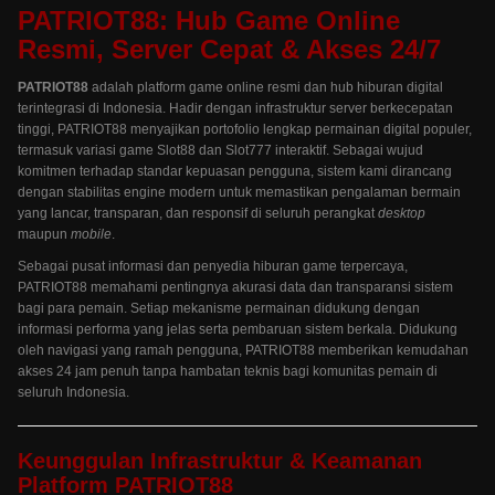
PATRIOT88: Hub Game Online
Resmi, Server Cepat & Akses 24/7
PATRIOT88
adalah platform game online resmi dan hub hiburan digital
terintegrasi di Indonesia. Hadir dengan infrastruktur server berkecepatan
tinggi, PATRIOT88 menyajikan portofolio lengkap permainan digital populer,
termasuk variasi game Slot88 dan Slot777 interaktif. Sebagai wujud
komitmen terhadap standar kepuasan pengguna, sistem kami dirancang
dengan stabilitas engine modern untuk memastikan pengalaman bermain
yang lancar, transparan, dan responsif di seluruh perangkat
desktop
maupun
mobile
.
Sebagai pusat informasi dan penyedia hiburan game terpercaya,
PATRIOT88 memahami pentingnya akurasi data dan transparansi sistem
bagi para pemain. Setiap mekanisme permainan didukung dengan
informasi performa yang jelas serta pembaruan sistem berkala. Didukung
oleh navigasi yang ramah pengguna, PATRIOT88 memberikan kemudahan
akses 24 jam penuh tanpa hambatan teknis bagi komunitas pemain di
seluruh Indonesia.
Keunggulan Infrastruktur & Keamanan
Platform PATRIOT88