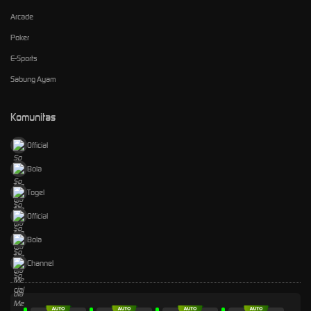
Arcade
Poker
E-Sports
Sabung Ayam
Komunitas
Official
Bola
Togel
Official
Bola
Channel