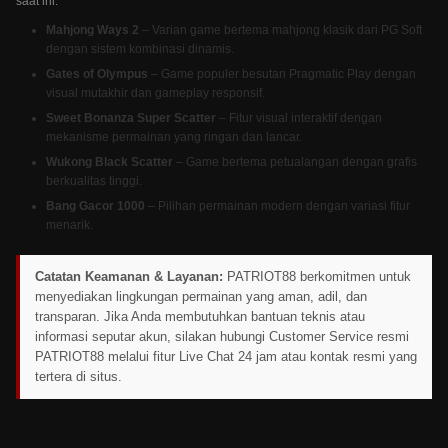
saat ini:
Mahjong Ways 2
– Varian game bertema mahjong klasik dari PG Soft
dengan sistem kombinasi dinamis.
Gates of Olympus
– Game populer besutan Pragmatic Play dengan
visual mutakhir dan gameplay responsif.
Sweet Bonanza Super Scatter
– Fitur visual interaktif dengan
mekanisme permainan yang ringan dan lancar.
Wukong Black Scatter
– Game bertema petualangan dengan grafis
berkualitas tinggi.
Bang Gacor 1000
– Pilihan permainan modern dengan variasi fitur
menarik.
Catatan Keamanan & Layanan:
PATRIOT88 berkomitmen untuk
menyediakan lingkungan permainan yang aman, adil, dan
transparan. Jika Anda membutuhkan bantuan teknis atau
informasi seputar akun, silakan hubungi Customer Service resmi
PATRIOT88 melalui fitur Live Chat 24 jam atau kontak resmi yang
tertera di situs.