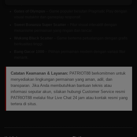
dengan sistem kombinasi dinamis.
Gates of Olympus
– Game populer besutan Pragmatic Play dengan
visual mutakhir dan gameplay responsif.
Sweet Bonanza Super Scatter
– Fitur visual interaktif dengan
mekanisme permainan yang ringan dan lancar.
Wukong Black Scatter
– Game bertema petualangan dengan grafis
berkualitas tinggi.
Bang Gacor 1000
– Pilihan permainan modern dengan variasi fitur
menarik.
Catatan Keamanan & Layanan:
PATRIOT88 berkomitmen untuk
menyediakan lingkungan permainan yang aman, adil, dan
transparan. Jika Anda membutuhkan bantuan teknis atau
informasi seputar akun, silakan hubungi Customer Service resmi
PATRIOT88 melalui fitur Live Chat 24 jam atau kontak resmi yang
tertera di situs.