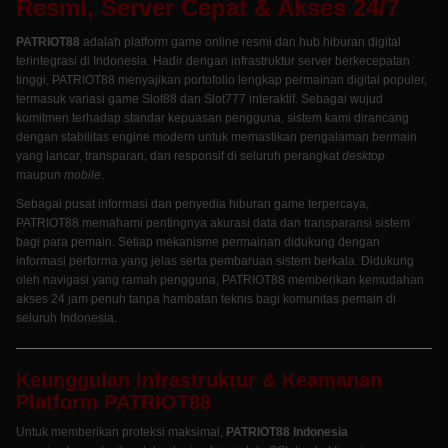
Resmi, Server Cepat & Akses 24/7
PATRIOT88
adalah platform game online resmi dan hub hiburan digital
terintegrasi di Indonesia. Hadir dengan infrastruktur server berkecepatan
tinggi, PATRIOT88 menyajikan portofolio lengkap permainan digital populer,
termasuk variasi game Slot88 dan Slot777 interaktif. Sebagai wujud
komitmen terhadap standar kepuasan pengguna, sistem kami dirancang
dengan stabilitas engine modern untuk memastikan pengalaman bermain
yang lancar, transparan, dan responsif di seluruh perangkat
desktop
maupun
mobile
.
Sebagai pusat informasi dan penyedia hiburan game terpercaya,
PATRIOT88 memahami pentingnya akurasi data dan transparansi sistem
bagi para pemain. Setiap mekanisme permainan didukung dengan
informasi performa yang jelas serta pembaruan sistem berkala. Didukung
oleh navigasi yang ramah pengguna, PATRIOT88 memberikan kemudahan
akses 24 jam penuh tanpa hambatan teknis bagi komunitas pemain di
seluruh Indonesia.
Keunggulan Infrastruktur & Keamanan
Platform PATRIOT88
Untuk memberikan proteksi maksimal,
PATRIOT88 Indonesia