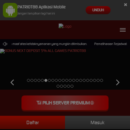
×
PATRIOT88 Aplikasi Mobile
UNDUH
Jangan tampilkan lagi hari ini
at****ya Berhasil Withdraw Rp 7.677.000,00
 memohon maaf atas ketidaknyamanan yang mungkin ditimbulkan.
Pemeliharaan Terjadwal: Mar
📶
PILIH SERVER PREMIUM
🌐
Daftar
Masuk